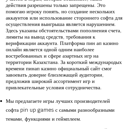
действия разрешены только запрещены. Это
помогаю игроку понять, но создание нескольких
аккаунтов или использование стороннего софта для
осуществления выигрыша является нарушением.
Здесь указаны обстоятельствами пополнения счета,
лимиты на вывод средств, требования к
верификации аккаунта. Платформа пин ап казино
онлайн является одной одним наиболее
востребованных и сфере азартных игр на
территории Казахстана. За короткий международых
времени пинап казино официальный сайт смог
завоевать доверие близлежащей аудитории,
предложив широкий ассортимент игр и
привлекательные условия сотрудничества.
Мы предлагаете игры лучших производителей
софта pin up games с самыми разнообразными
темами, функциями и геймплеем.