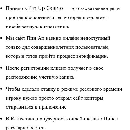
Плинко в Pin Up Casino — это захватывающая и
простая в освоении игра, которая предлагает
незабываемую впечатления.
Мы сайт Пин Ап казино онлайн недоступный
только для совершеннолетних пользователей,
которые готов пройти процесс верификации.
После регистрации клиент получает в свое
распоряжение учетную запись.
Чтобы сделали ставку в режиме реального времени
игроку нужно просто открыл сайт конторы,
отправиться в приложение.
В Казахстане популярность онлайн казино Пинап
регулярно растет.