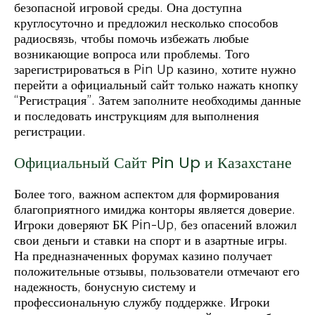
безопасной игровой среды. Она доступна
круглосуточно и предложил несколько способов
радиосвязь, чтобы помочь избежать любые
возникающие вопроса или проблемы. Того
зарегистрироваться в Pin Up казино, хотите нужно
перейти а официальный сайт только нажать кнопку
“Регистрация”. Затем заполните необходимы данные
и последовать инструкциям для выполнения
регистрации.
Официальный Сайт Pin Up и Казахстане
Более того, важном аспектом для формирования
благоприятного имиджа конторы является доверие.
Игроки доверяют БК Pin-Up, без опасений вложил
свои деньги и ставки на спорт и в азартные игры.
На предназначенных форумах казино получает
положительные отзывы, пользователи отмечают его
надежность, бонусную систему и
профессиональную службу поддержке. Игроки