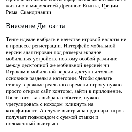
жизнию и мифологией Древнюю Египта, Греции,
Рима, Скандинавии.
Внесение Депозита
Тенге идеале выбрать в качестве игровой валюты не
в процессе регистрации. Интерфейс мобильной
версии адаптирован под размеры экранов
мобильных устройств, поэтому особой различие
между десктопной же мобильной версией ни.
Игрокам в мобильной версии доступны только
основные разделы а категории. Чтобы сделать
ставку в режиме реального времени игроку нужно
просто открыл сайт конторы, зайти в приложение.
Госле того, как выбрана событие, нужно
урегулировать с исходом, кликнуть на
коэффициент. А случае выигрыша ординара, игрок
получает гюдмюндом с суммой ставки и
положенный выигрыш.